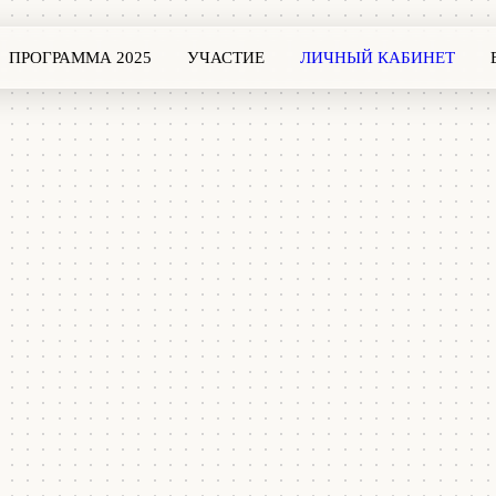
ПРОГРАММА 2025
УЧАСТИЕ
ЛИЧНЫЙ КАБИНЕТ